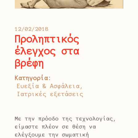
12/02/2018
Προληπτικός
έλεγχος στα
βρέφη
Κατηγορία
Ευεξία & Ασφάλεια
Ιατρικές εξετάσεις
Με την πρόοδο της τεχνολογίας,
είμαστε πλέον σε θέση να
ελέγξουμε την σωματική