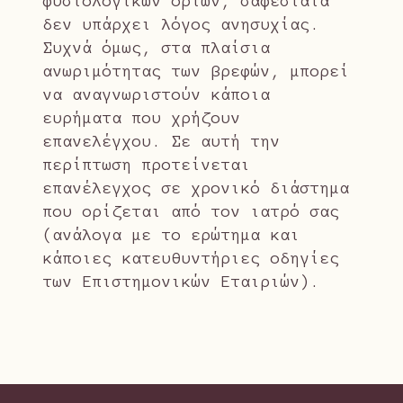
φυσιολογικών ορίων, σαφέστατα
δεν υπάρχει λόγος ανησυχίας.
Συχνά όμως, στα πλαίσια
ανωριμότητας των βρεφών, μπορεί
να αναγνωριστούν κάποια
ευρήματα που χρήζουν
επανελέγχου. Σε αυτή την
περίπτωση προτείνεται
επανέλεγχος σε χρονικό διάστημα
που ορίζεται από τον ιατρό σας
(ανάλογα με το ερώτημα και
κάποιες κατευθυντήριες οδηγίες
των Επιστημονικών Εταιριών).