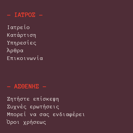
- ΙΑΤΡΟΣ -
Ιατρείο
Κατάρτιση
Υπηρεσίες
Άρθρα
Επικοινωνία
- ΑΣΘΕΝΗΣ -
Ζητήστε επίσκεψη
Συχνές ερωτήσεις
Μπορεί να σας ενδιαφέρει
Όροι χρήσεως