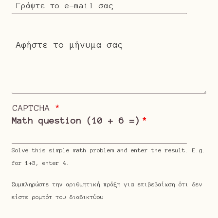
CAPTCHA
Math question (10 + 6 =)
Solve this simple math problem and enter the result. E.g.
for 1+3, enter 4.
Συμπληρώστε την αριθμητική πράξη για επιβεβαίωση ότι δεν
είστε ρομπότ του διαδικτύου