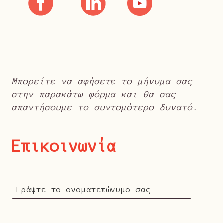
Μπορείτε να αφήσετε το μήνυμα σας
στην παρακάτω φόρμα και θα σας
απαντήσουμε το συντομότερο δυνατό.
Επικοινωνία