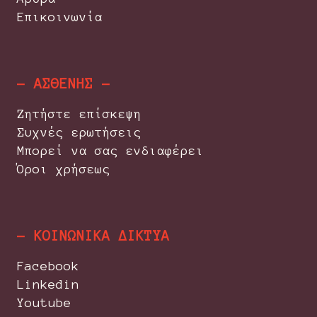
Επικοινωνία
- ΑΣΘΕΝΗΣ -
Ζητήστε επίσκεψη
Συχνές ερωτήσεις
Μπορεί να σας ενδιαφέρει
Όροι χρήσεως
- ΚΟΙΝΩΝΙΚΑ ΔΙΚΤΥΑ
Facebook
Linkedin
Youtube