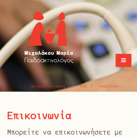
Ζητήστε επίσκεψη |
FAQ |
Αναζήτηση
Επικοινωνία
Μπορείτε να επικοινωνήσετε με