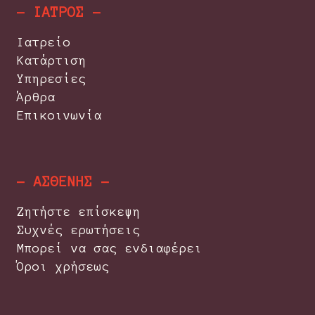
- ΙΑΤΡΟΣ -
Ιατρείο
Κατάρτιση
Υπηρεσίες
Άρθρα
Επικοινωνία
- ΑΣΘΕΝΗΣ -
Ζητήστε επίσκεψη
Συχνές ερωτήσεις
Μπορεί να σας ενδιαφέρει
Όροι χρήσεως