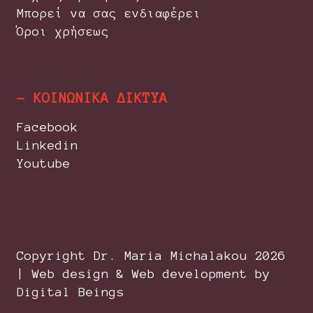
Μπορεί να σας ενδιαφέρει
Όροι χρήσεως
- ΚΟΙΝΩΝΙΚΑ ΔΙΚΤΥΑ
Facebook
Linkedin
Youtube
Copyright Dr. Maria Michalakou
2026
| Web design & Web development by
Digital Beings