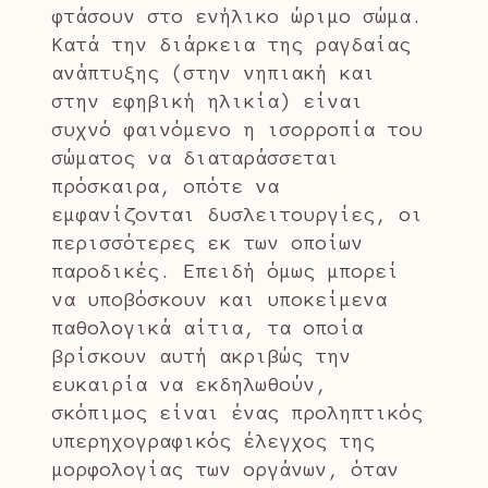
φτάσουν στο ενήλικο ώριμο σώμα.
Κατά την διάρκεια της ραγδαίας
ανάπτυξης (στην νηπιακή και
στην εφηβική ηλικία) είναι
συχνό φαινόμενο η ισορροπία του
σώματος να διαταράσσεται
πρόσκαιρα, οπότε να
εμφανίζονται δυσλειτουργίες, οι
περισσότερες εκ των οποίων
παροδικές. Επειδή όμως μπορεί
να υποβόσκουν και υποκείμενα
παθολογικά αίτια, τα οποία
βρίσκουν αυτή ακριβώς την
ευκαιρία να εκδηλωθούν,
σκόπιμος είναι ένας προληπτικός
υπερηχογραφικός έλεγχος της
μορφολογίας των οργάνων, όταν