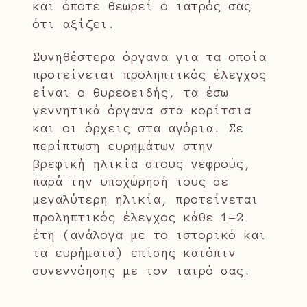
και όποτε θεωρεί ο ιατρός σας
ότι αξίζει.
Συνηθέστερα όργανα για τα οποία
προτείνεται προληπτικός έλεγχος
είναι ο θυρεοειδής, τα έσω
γεννητικά όργανα στα κορίτσια
και οι όρχεις στα αγόρια. Σε
περίπτωση ευρημάτων στην
βρεφική ηλικία στους νεφρούς,
παρά την υποχώρησή τους σε
μεγαλύτερη ηλικία, προτείνεται
προληπτικός έλεγχος κάθε 1-2
έτη (ανάλογα με το ιστορικό και
τα ευρήματα) επίσης κατόπιν
συνεννόησης με τον ιατρό σας.