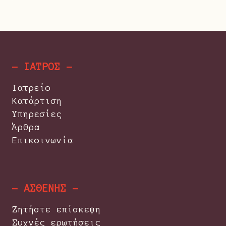
- ΙΑΤΡΟΣ -
Ιατρείο
Κατάρτιση
Υπηρεσίες
Άρθρα
Επικοινωνία
- ΑΣΘΕΝΗΣ -
Ζητήστε επίσκεψη
Συχνές ερωτήσεις