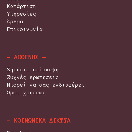
Κατάρτιση
Υπηρεσίες
Άρθρα
Επικοινωνία
- ΑΣΘΕΝΗΣ -
Ζητήστε επίσκεψη
Συχνές ερωτήσεις
Μπορεί να σας ενδιαφέρει
Όροι χρήσεως
- ΚΟΙΝΩΝΙΚΑ ΔΙΚΤΥΑ