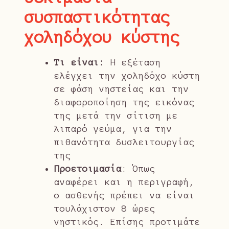
συσπαστικότητας
χοληδόχου κύστης
Τι είναι:
Η εξέταση
ελέγχει την χοληδόχο κύστη
σε φάση νηστείας και την
διαφοροποίηση της εικόνας
της μετά την σίτιση με
λιπαρό γεύμα, για την
πιθανότητα δυσλειτουργίας
της
Προετοιμασία
: Όπως
αναφέρει και η περιγραφή,
ο ασθενής πρέπει να είναι
τουλάχιστον 8 ώρες
νηστικός. Επίσης προτιμάτε