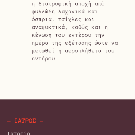
η διατροφική αποχή από
φυλλώδη λαχανικά και
όσπρια, τσίχλες και
αναψυκτικά, καθώς και η
κένωση του εντέρου την
ημέρα της εξέτασης ώστε να
μειωθεί η αεροπλήθεια του
εντέρου
- ΙΑΤΡΟΣ -
Ιατρείο