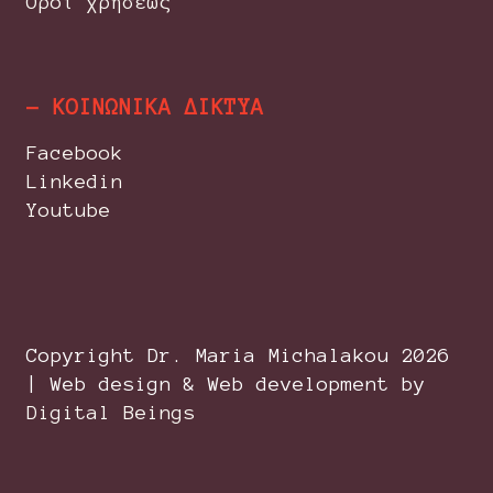
Όροι χρήσεως
- ΚΟΙΝΩΝΙΚΑ ΔΙΚΤΥΑ
Facebook
Linkedin
Youtube
Copyright Dr. Maria Michalakou
2026
| Web design & Web development by
Digital Beings