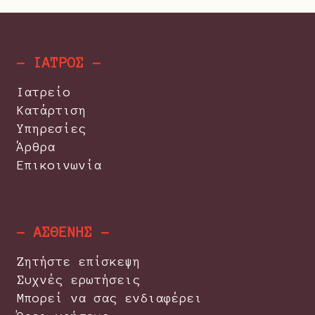
- ΙΑΤΡΟΣ -
Ιατρείο
Κατάρτιση
Υπηρεσίες
Άρθρα
Επικοινωνία
- ΑΣΘΕΝΗΣ -
Ζητήστε επίσκεψη
Συχνές ερωτήσεις
Μπορεί να σας ενδιαφέρει