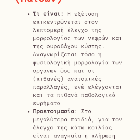
Τι είναι:
Η εξέταση
επικεντρώνεται στον
λεπτομερή έλεγχο της
μορφολογίας των νεφρών και
της ουροδόχου κύστης.
Αναγνωρίζεται τόσο η
φυσιολογική μορφολογία των
οργάνων όσο και οι
(πιθανές) ανατομικές
παραλλαγές, ενώ ελέγχονται
και τα πιθανά παθολογικά
ευρήματα
Προετοιμασία
: Στα
μεγαλύτερα παιδιά, για τον
έλεγχο της κάτω κοιλίας
είναι αναγκαία η πλήρωση