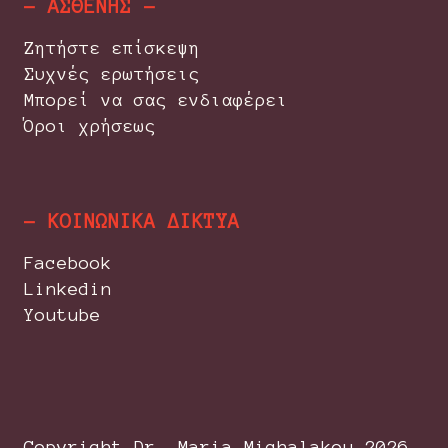
- ΑΣΘΕΝΗΣ -
Ζητήστε επίσκεψη
Συχνές ερωτήσεις
Μπορεί να σας ενδιαφέρει
Όροι χρήσεως
- ΚΟΙΝΩΝΙΚΑ ΔΙΚΤΥΑ
Facebook
Linkedin
Youtube
Copyright Dr. Maria Michalakou
2026