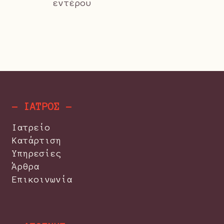
εντέρου
- ΙΑΤΡΟΣ -
Ιατρείο
Κατάρτιση
Υπηρεσίες
Άρθρα
Επικοινωνία