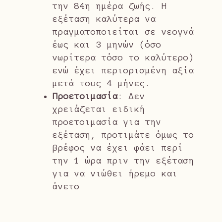
την 84η ημέρα ζωής. Η
εξέταση καλύτερα να
πραγματοποιείται σε νεογνά
έως και 3 μηνών (όσο
νωρίτερα τόσο το καλύτερο)
ενώ έχει περιορισμένη αξία
μετά τους 4 μήνες.
Προετοιμασία
: Δεν
χρειάζεται ειδική
προετοιμασία για την
εξέταση, προτιμάτε όμως το
βρέφος να έχει φάει περί
την 1 ώρα πριν την εξέταση
για να νιώθει ήρεμο και
άνετο