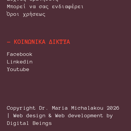
Μπορεί να σας ενδιαφέρει
Όροι χρήσεως
- ΚΟΙΝΩΝΙΚΑ ΔΙΚΤΥΑ
Facebook
Linkedin
Youtube
Copyright Dr. Maria Michalakou
2026
| Web design & Web development by
Digital Beings