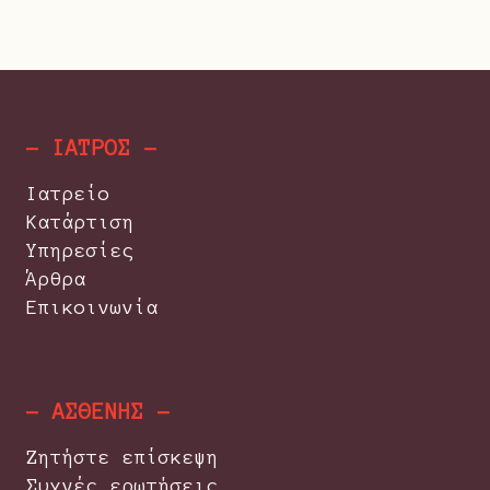
- ΙΑΤΡΟΣ -
Ιατρείο
Κατάρτιση
Υπηρεσίες
Άρθρα
Επικοινωνία
- ΑΣΘΕΝΗΣ -
Ζητήστε επίσκεψη
Συχνές ερωτήσεις